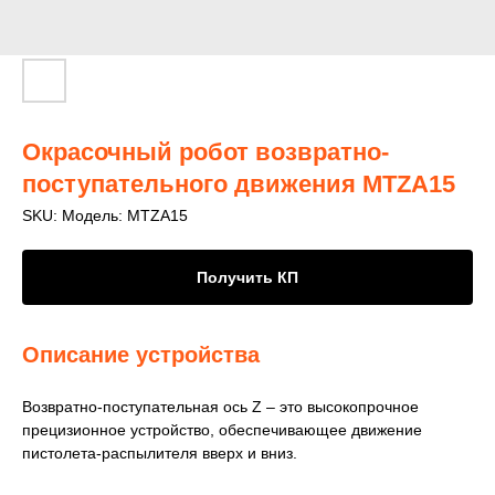
Окрасочный робот возвратно-
поступательного движения MTZA15
SKU:
Модель: MTZA15
Получить КП
Описание устройства
Возвратно-поступательная ось Z – это высокопрочное
прецизионное устройство, обеспечивающее движение
пистолета-распылителя вверх и вниз.