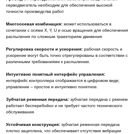
серводвигатель необходим для обеспечения высокой
точности производства работ.
Многоосевая комбинация:
может использоваться в
сочетании с осями X, Y, U и осью вращения для обеспечения
распыления по сложным траекториям движения.
Регулировка скорости и ускорения:
рабочая скорость и
ускорение могут быть точно отрегулированы в соответствии с
различными требованиями к распылению.
Интуитивно понятный интерфейс управления:
интерфейс контроллера отображается в цифровом виде;
управление – простое и интуитивно понятное.
Зубчатая ременная передача:
зубчатая передача с ремнем
работает бесперебойно и не требует частого технического
обслуживания.
Устойчивая конструкция:
зубчатая ременная передача
плотно зацеплена, что обеспечивает отсутствие вибрации