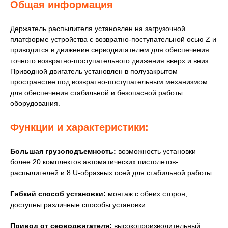
Общая информация
Держатель распылителя установлен на загрузочной
платформе устройства с возвратно-поступательной осью Z и
приводится в движение серводвигателем для обеспечения
точного возвратно-поступательного движения вверх и вниз.
Приводной двигатель установлен в полузакрытом
пространстве под возвратно-поступательным механизмом
для обеспечения стабильной и безопасной работы
оборудования.
Функции и характеристики:
Большая грузоподъемность:
возможность установки
более 20 комплектов автоматических пистолетов-
распылителей и 8 U-образных осей для стабильной работы.
Гибкий способ установки:
монтаж с обеих сторон;
доступны различные способы установки.
Привод от серводвигателя:
высокопроизводительный